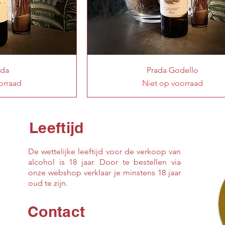
ada
Prada Godello
orraad
Niet op voorraad
Leeftijd
De wettelijke leeftijd voor de verkoop van
alcohol is 18 jaar. Door te bestellen via
onze webshop verklaar je minstens 18 jaar
oud te zijn.
Contact